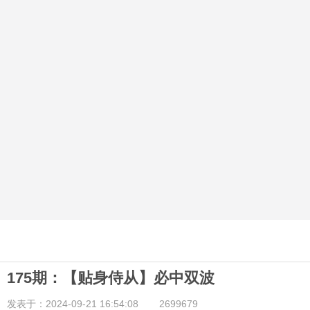
175期：【贴身侍从】必中双波
发表于：2024-09-21 16:54:08
2699679