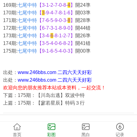
169期:
七尾中特
【3-1-2-7-0-8-
4
】
開24準
170期:
七尾中特
【
3
-9-4-7-8-1-6】
開03準
171期:
七尾中特
【7-6-5-9-0-3-
8
】
開28準
172期:
七尾中特
【6-7-3-1-8-9-0】
開44错
173期:
七尾中特
【3-4-
6
-8-1-2-7】
開26準
174期:
七尾中特
【3-5-4-0-6-8-2】
開41错
175期:
七尾中特
【9-1-6-5-4-0-3】
開00準
出处：
www.246bbs.com 二四六天天好彩
出处：
www.246bbs.com 二四六天天好彩
欢迎向您的朋友推荐本站或本资料，一起交流！
下篇：175期：【川岛出逃】双波中特
上篇：175期：【寥若星辰】特码３行
首页
彩图
黑白
记录