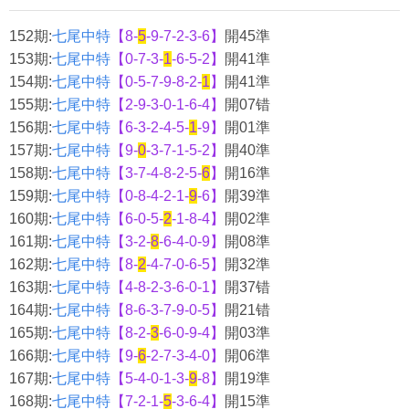
152期:
七尾中特
【8-
5
-9-7-2-3-6】
開45準
153期:
七尾中特
【0-7-3-
1
-6-5-2】
開41準
154期:
七尾中特
【0-5-7-9-8-2-
1
】
開41準
155期:
七尾中特
【2-9-3-0-1-6-4】
開07错
156期:
七尾中特
【6-3-2-
4
-5-
1
-9】
開01準
157期:
七尾中特
【9-
0
-3-7-1-5-2】
開40準
158期:
七尾中特
【3-7-4-8-2-5-
6
】
開16準
159期:
七尾中特
【0-8-4-2-1-
9
-6】
開39準
160期:
七尾中特
【6-0-5-
2
-1-8-4】
開02準
161期:
七尾中特
【3-2-
8
-6-4-0-9】
開08準
162期:
七尾中特
【8-
2
-4-7-0-6-5】
開32準
163期:
七尾中特
【4-8-2-3-6-0-1】
開37错
164期:
七尾中特
【8-6-3-7-9-0-5】
開21错
165期:
七尾中特
【8-2-
3
-6-0-9-4】
開03準
166期:
七尾中特
【9-
6
-2-7-3-4-0】
開06準
167期:
七尾中特
【5-4-0-1-3-
9
-8】
開19準
168期:
七尾中特
【
7-2-
1
-
5
-3-6-4
】
開15準