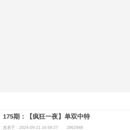
175期：【疯狂一夜】单双中特
发表于：2024-09-21 16:58:27
2862948