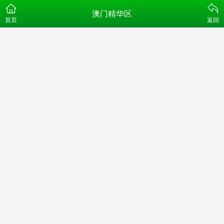
澳门精华区
首页
返回