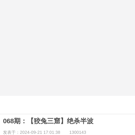
068期：【狡兔三窟】绝杀半波
发表于：2024-09-21 17:01:38
1300143