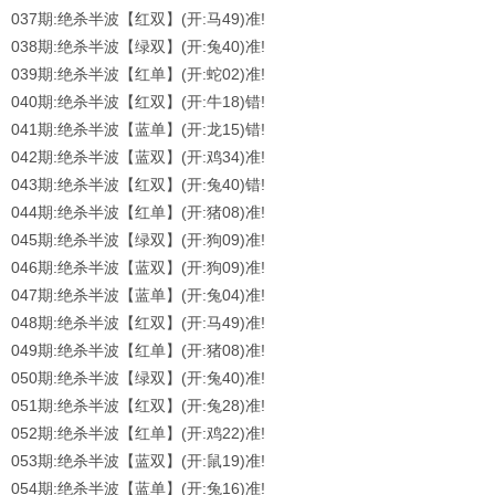
037期:绝杀半波【红双
】(开:马49)准!
038期:绝杀半波【绿双
】(开:兔40)准!
039期:绝杀半波【红单
】(开:蛇02)准!
040期:绝杀半波【
红双
】(开:牛18)错!
041期:绝杀半波【蓝单
】(开:龙15)错!
042期:绝杀半波【蓝双
】(开:鸡34)准!
043期:绝杀半波【红双
】(开:兔40)错!
044期:绝杀半波【红单
】(开:猪08)准!
045期:绝杀半波【绿双
】(开:狗09)准!
046期:绝杀半波【蓝双
】(开:狗09)准!
047期:绝杀半波【蓝单
】(开:兔04)准!
048期:绝杀半波【
红双
】(开:马49)准!
049期:绝杀半波【红单
】(开:猪08)准!
050期:绝杀半波【绿双
】(开:兔40)准!
051期:绝杀半波【红双
】(开:兔28)准!
052期:绝杀半波【红单
】(开:鸡22)准!
053期:绝杀半波【蓝双
】(开:鼠19)准!
054期:绝杀半波【蓝单
】(开:兔16)准!