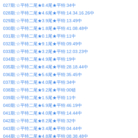
027期:☆平特二尾★8.4尾★平特:34中
028期:☆平特二尾★4.6尾★平特:14.34.16.26中
029期:☆平特二尾★3.9尾★平特:13.49中
030期:☆平特二尾★1.8尾★平特:41.08.48中
031期:☆平特二尾★0.1尾★平特:11中
032期:☆平特二尾★9.1尾★平特:09.49中
033期:☆平特二尾★3.2尾★平特:12.03.23中
034期:☆平特二尾★4.9尾★平特:19中
035期:☆平特二尾★8.4尾★平特:28.18.44中
036期:☆平特二尾★5.6尾★平特:35.45中
037期:☆平特二尾★4.0尾★平特:34中
038期:☆平特二尾★9.2尾★平特:00错
039期:☆平特二尾★1.5尾★平特:11中
040期:☆平特二尾★6.9尾★平特:46.19中
041期:☆平特二尾★4.0尾★平特:14.44中
042期:☆平特二尾★8.2尾★平特:32中
043期:☆平特二尾★3.4尾★平特:04.44中
044期:☆平特二尾★4.8尾★平特:08.38.48中