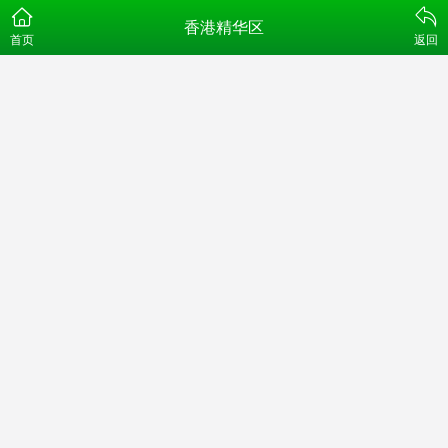
香港精华区
首页
返回