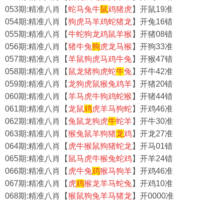
053期:精准八肖【
蛇马兔牛
鼠
鸡猪虎
】开鼠19准
054期:精准八肖【
狗虎马羊鸡蛇猪龙
】开兔16错
055期:精准八肖【
牛蛇狗龙鸡鼠羊猴
】开猪08错
056期:精准八肖【
猪牛兔
狗
虎龙马猴
】开狗33准
057期:精准八肖【
羊鼠狗虎马鸡牛兔
】开猴47错
058期:精准八肖【
鼠龙猪狗虎蛇
牛
兔
】开牛42准
059期:精准八肖【
龙狗虎鼠猴兔鸡羊
】开猪20错
060期:精准八肖【
羊马虎牛狗鸡蛇猴
】开猪44错
061期:精准八肖【
龙鼠
鸡
虎羊马狗蛇
】开鸡46准
062期:精准八肖【
兔鼠龙狗虎
牛
蛇羊
】开牛30准
063期:精准八肖【
猴兔鼠羊狗猪
龙
鸡
】开龙27准
064期:精准八肖【
虎牛猴鼠狗猪蛇龙
】开马01错
065期:精准八肖【
鼠马虎牛猴兔蛇鸡
】开羊24错
066期:精准八肖【
虎牛兔
鸡
猴马狗羊
】开鸡46准
067期:精准八肖【
虎
鸡
猴龙羊马蛇兔
】开鸡10准
068期:精准八肖【
猴鼠狗兔羊马猪龙
】开0000准