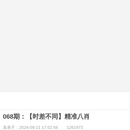
068期：【时差不同】精准八肖
发表于：2024-09-21 17:02:56
1261973