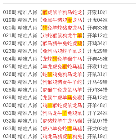
018期:精准八肖【
猴
虎鼠羊狗马蛇龙
】开猴10准
019期:精准八肖【
兔鼠牛猪鸡
虎
龙马
】开虎04准
020期:精准八肖【
狗
兔羊蛇猪虎龙马
】开狗33准
021期:精准八肖【
鸡蛇猴鼠狗龙牛
羊
】开羊12准
022期:精准八肖【
猴马猪牛兔蛇虎
鸡
】开鸡34准
023期:精准八肖【
兔狗马鸡蛇羊鼠龙
】开虎29错
024期:精准八肖【
龙蛇
狗
兔羊猴牛马
】开狗45准
025期:精准八肖【
羊龙虎兔
猴
蛇马猪
】开猴11准
026期:精准八肖【
蛇
鼠
鸡兔狗马龙羊
】开鼠31准
027期:精准八肖【
狗猴鸡猪虎牛羊蛇
】开马49错
028期:精准八肖【
虎猴牛兔龙鼠马羊
】开鸡34错
029期:精准八肖【
龙鼠牛虎羊
马
兔猴
】开马13准
030期:精准八肖【
鸡
羊
猴蛇虎鼠龙马
】开羊48准
031期:精准八肖【
狗马龙牛
羊
兔鸡鼠
】开羊24准
032期:精准八肖【
虎猪蛇羊牛龙马猴
】开鼠07错
033期:精准八肖【
虎鸡羊兔蛇
龙
马猪
】开龙03准
034期:精准八肖【
鸡龙马猪虎
鼠
狗兔
】开鼠19准