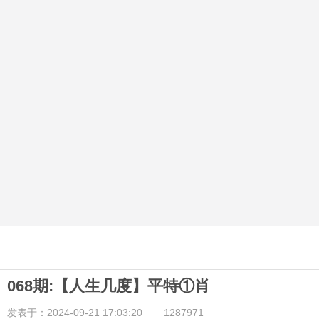
068期:【人生几度】平特①肖
发表于：2024-09-21 17:03:20
1287971