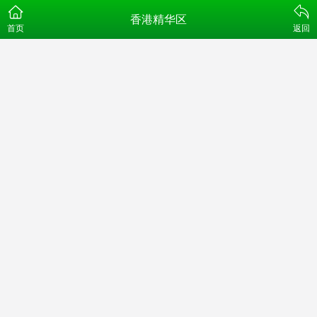
香港精华区
首页
返回