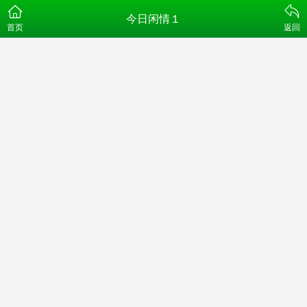
今日闲情１
首页
返回